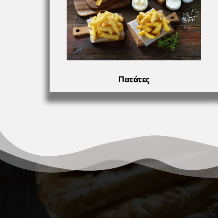
Πατάτες