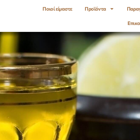
Ποιοί είμαστε
Προϊόντα
Παραγ
Επικο