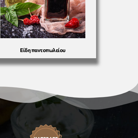
Είδη παντοπωλείου