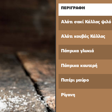
ΠΕΡΙΓΡΑΦΗ
Αλάτι σακί Κάλλας ψιλό
Αλάτι κουβάς Κάλλας
Πάπρικα γλυκιά
Πάπρικα καυτερή
Πιπέρι μαύρο
Ρίγανη