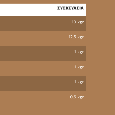
ΣΥΣΚΕΥΑΣΙΑ
10 kgr
12,5 kgr
1 kgr
1 kgr
1 kgr
0,5 kgr