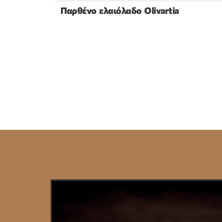
Παρθένο ελαιόλαδο Olivartia