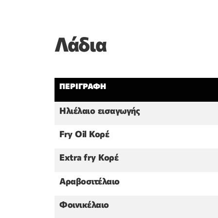
Λάδια
ΠΕΡΙΓΡΑΦΗ
Ηλιέλαιο εισαγωγής
Fry Oil Κορέ
Extra fry Κορέ
Αραβοσιτέλαιο
Φοινικέλαιο