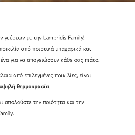
 γεύσεων με την Lampridis Family!
οικιλία από ποιοτικά μπαχαρικά και
μένα για να απογειώσουν κάθε σας πιάτο.
λαια από επιλεγμένες ποικιλίες, είναι
ε υψηλή θερμοκρασία
.
αι απολαύστε την ποιότητα και την
amily.