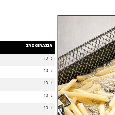
ΣΥΣΚΕΥΑΣΙΑ
10 lt
10 lt
10 lt
10 lt
10 lt