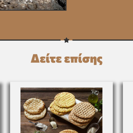
Δείτε επίσης