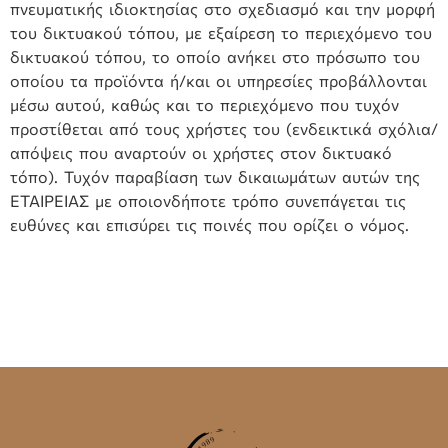
πνευματικής ιδιοκτησίας στο σχεδιασμό και την μορφή
του δικτυακού τόπου, με εξαίρεση το περιεχόμενο του
δικτυακού τόπου, το οποίο ανήκει στο πρόσωπο του
οποίου τα προϊόντα ή/και οι υπηρεσίες προβάλλονται
μέσω αυτού, καθώς και το περιεχόμενο που τυχόν
προστίθεται από τους χρήστες του (ενδεικτικά σχόλια/
απόψεις που αναρτούν οι χρήστες στον δικτυακό
τόπο). Τυχόν παραβίαση των δικαιωμάτων αυτών της
ΕΤΑΙΡΕΙΑΣ με οποιονδήποτε τρόπο συνεπάγεται τις
ευθύνες και επισύρει τις ποινές που ορίζει ο νόμος.