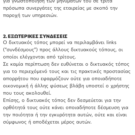
για γνωστοποίηση των μηνυμάτων του σε τρίτα
πρόσωπα συνεργάτες της εταιρείας με σκοπό την
παροχή των υπηρεσιών.
2. ΕΞΩΤΕΡΙΚΕΣ ΣΥΝΔΕΣΕΙΣ
Ο δικτυακός τόπος μπορεί να περιλαμβάνει links
(“συνδέσμους”) προς άλλους δικτυακούς τόπους, οι
οποίοι ελέγχονται από τρίτους.
Σε καμία περίπτωση δεν ευθύνεται ο δικτυακός τόπος
για το περιεχόμενό τους και τις πρακτικές προστασίας
απορρήτου που εφαρμόζουν ούτε για οποιαδήποτε
οικονομική ή άλλης φύσεως βλάβη υποστεί ο χρήστης
που τους ακολουθεί.
Επίσης, ο δικτυακός τόπος δεν δεσμεύεται για την
ορθότητά τους ούτε κάνει οποιαδήποτε δέσμευση για
την ποιότητα ή την εγκυρότητα αυτών, ούτε και είναι
σύμφωνος ή αποδέχεται μέρος αυτών.