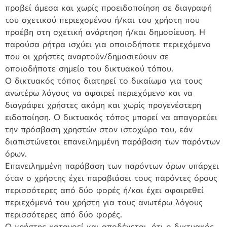
προβεί άμεσα και χωρίς προειδοποίηση σε διαγραφή
του σχετικού περιεχομένου ή/και του χρήστη που
προέβη στη σχετική ανάρτηση ή/και δημοσίευση. Η
παρούσα ρήτρα ισχύει για οποιοδήποτε περιεχόμενο
που οι χρήστες αναρτούν/δημοσιεύουν σε
οποιοδήποτε σημείο του δικτυακού τόπου.
Ο δικτυακός τόπος διατηρεί το δικαίωμα για τους
ανωτέρω λόγους να αφαιρεί περιεχόμενο και να
διαγράφει χρήστες ακόμη και χωρίς προγενέστερη
ειδοποίηση. Ο δικτυακός τόπος μπορεί να απαγορεύει
την πρόσβαση χρηστών στον ιστοχώρο του, εάν
διαπιστώνεται επανειλημμένη παράβαση των παρόντων
όρων.
Επανειλημμένη παράβαση των παρόντων όρων υπάρχει
όταν ο χρήστης έχει παραβιάσει τους παρόντες όρους
περισσότερες από δύο φορές ή/και έχει αφαιρεθεί
περιεχόμενό του χρήστη για τους ανωτέρω λόγους
περισσότερες από δύο φορές.
Ο χρήστης κατανοεί και αποδέχεται, ότι ο δικτυακός