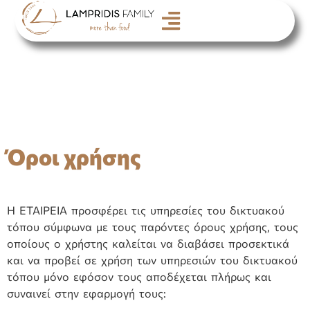
Όροι χρήσης
Η ΕΤΑΙΡΕΙΑ προσφέρει τις υπηρεσίες του δικτυακού
τόπου σύμφωνα με τους παρόντες όρους χρήσης, τους
οποίους ο χρήστης καλείται να διαβάσει προσεκτικά
και να προβεί σε χρήση των υπηρεσιών του δικτυακού
τόπου μόνο εφόσον τους αποδέχεται πλήρως και
συναινεί στην εφαρμογή τους: