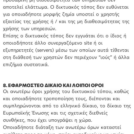
αποτελεί ελάττωμα. Ο δικτυακός τόπος δεν ευθύνεται
για οποιαδήποτε μορφής ζημία υποστεί ο χρηστής
εξαιτίας της χρήσης ή / και της μη διαθεσιμότητας της
χρήσης των υπηρεσιών.
Επίσης ο δικτυακός τόπος δεν εγγυάται ότι ο ίδιος ή
οποιοδήποτε άλλο συνεργαζόμενο site ή οι
εξυπηρετητές (servers) μέσω των οποίων αυτά τίθενται
στη διάθεσή των χρηστών δεν περιέχουν “ιούς” ή άλλα
επιζήμια συστατικά.
8. ΕΦΑΡΜΟΣΤΕΟ ΔΙΚΑΙΟ ΚΑΙ ΛΟΙΠΟΙ ΟΡΟΙ
Οι ανωτέρω όροι χρήσης του δικτυακού τόπου, καθώς
και οποιαδήποτε τροποποίηση τους, διέπονται και
συμπληρώνονται από το ελληνικό δίκαιο, το δίκαιο της
Ευρωπαϊκής Ένωσης και τις σχετικές διεθνείς
συνθήκες, που έχει υπογράψει η χώρα.
Οποιαδήποτε διάταξη των ανωτέρω όρων καταστεί