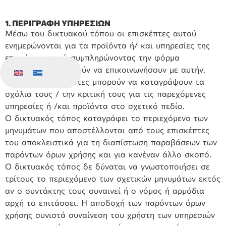
1. ΠΕΡΙΓΡΑΦΗ ΥΠΗΡΕΣΙΩΝ
Μέσω του δικτυακού τόπου οι επισκέπτες αυτού
ενημερώνονται για τα προϊόντα ή/ και υπηρεσίες της
επιχείρησης ενώ συμπληρώνοντας την φόρμα
επικοινωνίας μπορούν να επικοινωνήσουν με αυτήν.
Επίσης, οι επισκέπτες μπορούν να καταγράψουν τα
σχόλια τους / την κριτική τους για τις παρεχόμενες
υπηρεσίες ή /και προϊόντα στο σχετικό πεδίο.
Ο δικτυακός τόπος καταγράφει το περιεχόμενο των
μηνυμάτων που αποστέλλονται από τους επισκέπτες
του αποκλειστικά για τη διαπίστωση παραβάσεων των
παρόντων όρων χρήσης και για κανέναν άλλο σκοπό.
Ο δικτυακός τόπος δε δύναται να γνωστοποιήσει σε
τρίτους το περιεχόμενο των σχετικών μηνυμάτων εκτός
αν ο συντάκτης τους συναινεί ή ο νόμος ή αρμόδια
αρχή το επιτάσσει. Η αποδοχή των παρόντων όρων
χρήσης συνιστά συναίνεση του χρήστη των υπηρεσιών