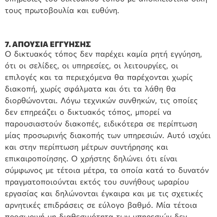
τους πρωτοβουλία και ευθύνη.
7. ΑΠΟΥΣΙΑ ΕΓΓΥΗΣΗΣ
Ο δικτυακός τόπος δεν παρέχει καμία ρητή εγγύηση,
ότι οι σελίδες, οι υπηρεσίες, οι λειτουργίες, οι
επιλογές και τα περιεχόμενα θα παρέχονται χωρίς
διακοπή, χωρίς σφάλματα και ότι τα λάθη θα
διορθώνονται. Λόγω τεχνικών συνθηκών, τις οποίες
δεν επηρεάζει ο δικτυακός τόπος, μπορεί να
παρουσιαστούν διακοπές, ειδικότερα σε περίπτωση
μίας προσωρινής διακοπής των υπηρεσιών. Αυτό ισχύει
και στην περίπτωση μέτρων συντήρησης και
επικαιροποίησης. Ο χρήστης δηλώνει ότι είναι
σύμφωνος με τέτοια μέτρα, τα οποία κατά το δυνατόν
πραγματοποιούνται εκτός του συνήθους ωραρίου
εργασίας και δηλώνονται έγκαιρα και με τις σχετικές
αρνητικές επιδράσεις σε εύλογο βαθμό. Μία τέτοια
προσωρινή μη διαθεσιμότητα των υπηρεσιών δεν