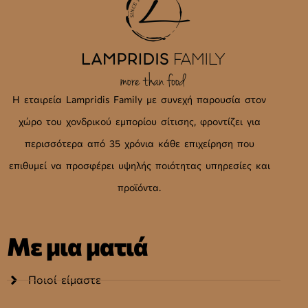
Η εταιρεία Lampridis Family με συνεχή παρουσία στον
χώρο του χονδρικού εμπορίου σίτισης, φροντίζει για
περισσότερα από 35 χρόνια κάθε επιχείρηση που
επιθυμεί να προσφέρει υψηλής ποιότητας υπηρεσίες και
προϊόντα.
Με μια ματιά
Ποιοί είμαστε