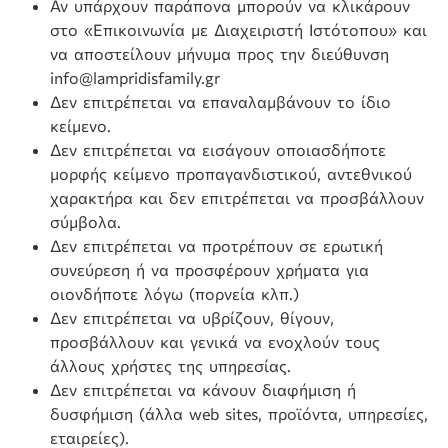
Αν υπάρχουν παράπονα μπορούν να κλικάρουν
στο «Επικοινωνία με Διαχειριστή Ιστότοπου» και
να αποστείλουν μήνυμα προς την διεύθυνση
info@lampridisfamily.gr
Δεν επιτρέπεται να επαναλαμβάνουν το ίδιο
κείμενο.
Δεν επιτρέπεται να εισάγουν οποιασδήποτε
μορφής κείμενο προπαγανδιστικού, αντεθνικού
χαρακτήρα και δεν επιτρέπεται να προσβάλλουν
σύμβολα.
Δεν επιτρέπεται να προτρέπουν σε ερωτική
συνεύρεση ή να προσφέρουν χρήματα για
οιονδήποτε λόγω (πορνεία κλπ.)
Δεν επιτρέπεται να υβρίζουν, θίγουν,
προσβάλλουν και γενικά να ενοχλούν τους
άλλους χρήστες της υπηρεσίας.
Δεν επιτρέπεται να κάνουν διαφήμιση ή
δυσφήμιση (άλλα web sites, προϊόντα, υπηρεσίες,
εταιρείες).