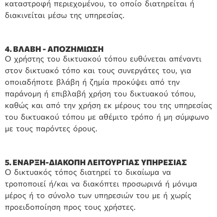
καταστροφή περιεχομένου, το οποίο διατηρείται ή
διακινείται μέσω της υπηρεσίας.
4. ΒΛΑΒΗ - ΑΠΟΖΗΜΙΩΣΗ
Ο χρήστης του δικτυακού τόπου ευθύνεται απέναντι
στον δικτυακό τόπο και τους συνεργάτες του, για
οποιαδήποτε βλάβη ή ζημία προκύψει από την
παράνομη ή επιβλαβή χρήση του δικτυακού τόπου,
καθώς και από την χρήση εκ μέρους του της υπηρεσίας
του δικτυακού τόπου με αθέμιτο τρόπο ή μη σύμφωνο
με τους παρόντες όρους.
5. ΕΝΑΡΞΗ-ΔΙΑΚΟΠΗ ΛΕΙΤΟΥΡΓΙΑΣ ΥΠΗΡΕΣΙΑΣ
Ο δικτυακός τόπος διατηρεί το δικαίωμα να
τροποποιεί ή/και να διακόπτει προσωρινά ή μόνιμα
μέρος ή το σύνολο των υπηρεσιών του με ή χωρίς
προειδοποίηση προς τους χρήστες.