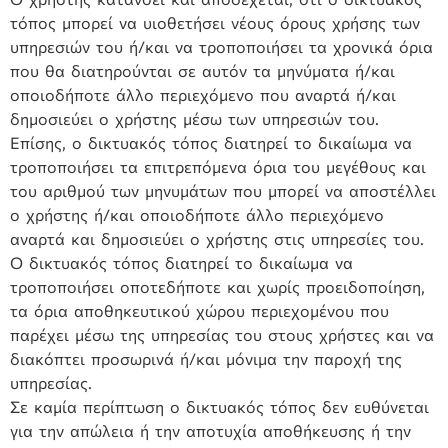
τόπος μπορεί να υιοθετήσει νέους όρους χρήσης των
υπηρεσιών του ή/και να τροποποιήσει τα χρονικά όρια
που θα διατηρούνται σε αυτόν τα μηνύματα ή/και
οποιοδήποτε άλλο περιεχόμενο που αναρτά ή/και
δημοσιεύει ο χρήστης μέσω των υπηρεσιών του.
Επίσης, ο δικτυακός τόπος διατηρεί το δικαίωμα να
τροποποιήσει τα επιτρεπόμενα όρια του μεγέθους και
του αριθμού των μηνυμάτων που μπορεί να αποστέλλει
ο χρήστης ή/και οποιοδήποτε άλλο περιεχόμενο
αναρτά και δημοσιεύει ο χρήστης στις υπηρεσίες του.
Ο δικτυακός τόπος διατηρεί το δικαίωμα να
τροποποιήσει οποτεδήποτε και χωρίς προειδοποίηση,
τα όρια αποθηκευτικού χώρου περιεχομένου που
παρέχει μέσω της υπηρεσίας του στους χρήστες και να
διακόπτει προσωρινά ή/και μόνιμα την παροχή της
υπηρεσίας.
Σε καμία περίπτωση ο δικτυακός τόπος δεν ευθύνεται
για την απώλεια ή την αποτυχία αποθήκευσης ή την