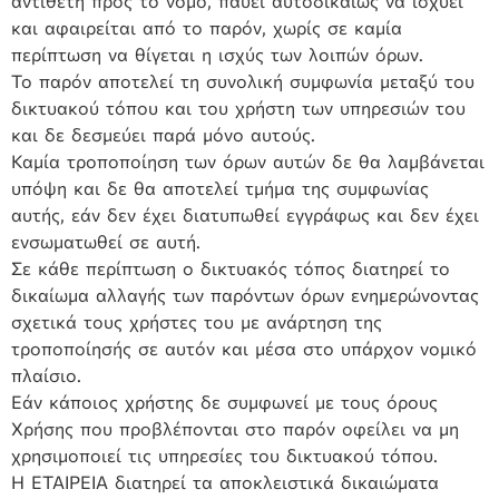
αντίθετη προς το νόμο, παύει αυτοδικαίως να ισχύει
και αφαιρείται από το παρόν, χωρίς σε καμία
περίπτωση να θίγεται η ισχύς των λοιπών όρων.
Το παρόν αποτελεί τη συνολική συμφωνία μεταξύ του
δικτυακού τόπου και του χρήστη των υπηρεσιών του
και δε δεσμεύει παρά μόνο αυτούς.
Καμία τροποποίηση των όρων αυτών δε θα λαμβάνεται
υπόψη και δε θα αποτελεί τμήμα της συμφωνίας
αυτής, εάν δεν έχει διατυπωθεί εγγράφως και δεν έχει
ενσωματωθεί σε αυτή.
Σε κάθε περίπτωση ο δικτυακός τόπος διατηρεί το
δικαίωμα αλλαγής των παρόντων όρων ενημερώνοντας
σχετικά τους χρήστες του με ανάρτηση της
τροποποίησής σε αυτόν και μέσα στο υπάρχον νομικό
πλαίσιο.
Εάν κάποιος χρήστης δε συμφωνεί με τους όρους
Χρήσης που προβλέπονται στο παρόν οφείλει να μη
χρησιμοποιεί τις υπηρεσίες του δικτυακού τόπου.
Η ΕΤΑΙΡΕΙΑ διατηρεί τα αποκλειστικά δικαιώματα