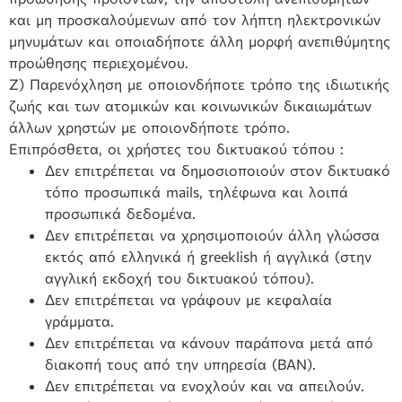
και μη προσκαλούμενων από τον λήπτη ηλεκτρονικών
μηνυμάτων και οποιαδήποτε άλλη μορφή ανεπιθύμητης
προώθησης περιεχομένου.
Ζ) Παρενόχληση με οποιονδήποτε τρόπο της ιδιωτικής
ζωής και των ατομικών και κοινωνικών δικαιωμάτων
άλλων χρηστών με οποιονδήποτε τρόπο.
Επιπρόσθετα, οι χρήστες του δικτυακού τόπου :
Δεν επιτρέπεται να δημοσιοποιούν στον δικτυακό
τόπο προσωπικά mails, τηλέφωνα και λοιπά
προσωπικά δεδομένα.
Δεν επιτρέπεται να χρησιμοποιούν άλλη γλώσσα
εκτός από ελληνικά ή greeklish ή αγγλικά (στην
αγγλική εκδοχή του δικτυακού τόπου).
Δεν επιτρέπεται να γράφουν με κεφαλαία
γράμματα.
Δεν επιτρέπεται να κάνουν παράπονα μετά από
διακοπή τους από την υπηρεσία (ΒΑΝ).
Δεν επιτρέπεται να ενοχλούν και να απειλούν.