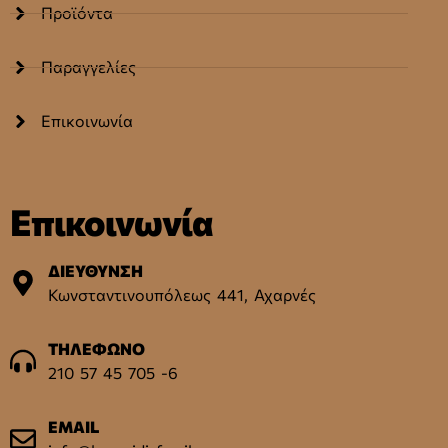
Προϊόντα
Παραγγελίες
Επικοινωνία
Επικοινωνία
ΔΙΕΥΘΥΝΣΗ
Κωνσταντινουπόλεως 441, Αχαρνές
ΤΗΛΕΦΩΝΟ
210 57 45 705 -6
EMAIL