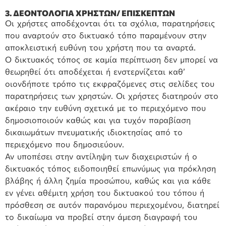
3. ΔΕΟΝΤΟΛΟΓΙΑ ΧΡΗΣΤΩΝ/ ΕΠΙΣΚΕΠΤΩΝ
Οι χρήστες αποδέχονται ότι τα σχόλια, παρατηρήσεις
που αναρτούν στο δικτυακό τόπο παραμένουν στην
αποκλειστική ευθύνη του χρήστη που τα αναρτά.
Ο δικτυακός τόπος σε καμία περίπτωση δεν μπορεί να
θεωρηθεί ότι αποδέχεται ή ενστερνίζεται καθ’
οιονδήποτε τρόπο τις εκφραζόμενες στις σελίδες του
παρατηρήσεις των χρηστών. Οι χρήστες διατηρούν στο
ακέραιο την ευθύνη σχετικά με το περιεχόμενο που
δημοσιοποιούν καθώς και για τυχόν παραβίαση
δικαιωμάτων πνευματικής ιδιοκτησίας από το
περιεχόμενο που δημοσιεύουν.
Αν υποπέσει στην αντίληψη των διαχειριστών ή ο
δικτυακός τόπος ειδοποιηθεί επωνύμως για πρόκληση
βλάβης ή άλλη ζημία προσώπου, καθώς και για κάθε
εν γένει αθέμιτη χρήση του δικτυακού του τόπου ή
πρόσθεση σε αυτόν παρανόμου περιεχομένου, διατηρεί
το δικαίωμα να προβεί στην άμεση διαγραφή του