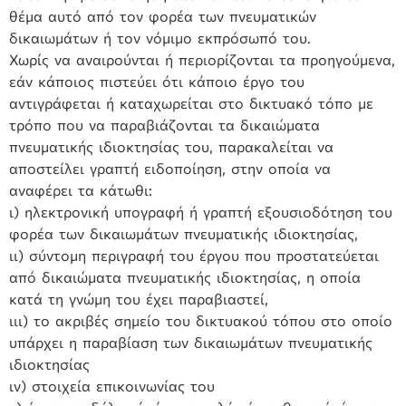
θέμα αυτό από τον φορέα των πνευματικών
δικαιωμάτων ή τον νόμιμο εκπρόσωπό του.
Χωρίς να αναιρούνται ή περιορίζονται τα προηγούμενα,
εάν κάποιος πιστεύει ότι κάποιο έργο του
αντιγράφεται ή καταχωρείται στο δικτυακό τόπο με
τρόπο που να παραβιάζονται τα δικαιώματα
πνευματικής ιδιοκτησίας του, παρακαλείται να
αποστείλει γραπτή ειδοποίηση, στην οποία να
αναφέρει τα κάτωθι:
ι) ηλεκτρονική υπογραφή ή γραπτή εξουσιοδότηση του
φορέα των δικαιωμάτων πνευματικής ιδιοκτησίας,
ιι) σύντομη περιγραφή του έργου που προστατεύεται
από δικαιώματα πνευματικής ιδιοκτησίας, η οποία
κατά τη γνώμη του έχει παραβιαστεί,
ιιι) το ακριβές σημείο του δικτυακού τόπου στο οποίο
υπάρχει η παραβίαση των δικαιωμάτων πνευματικής
ιδιοκτησίας
ιν) στοιχεία επικοινωνίας του