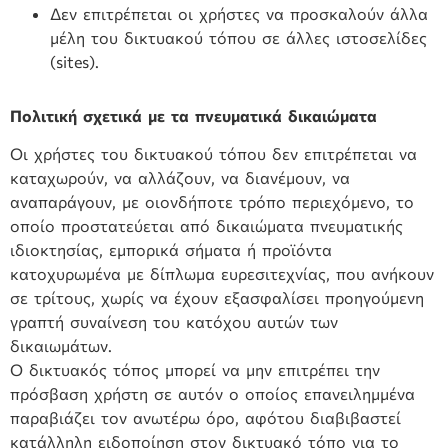
Δεν επιτρέπεται οι χρήστες να προσκαλούν άλλα
μέλη του δικτυακού τόπου σε άλλες ιστοσελίδες
(sites).
Πολιτική σχετικά με τα πνευματικά δικαιώματα
Οι χρήστες του δικτυακού τόπου δεν επιτρέπεται να
καταχωρούν, να αλλάζουν, να διανέμουν, να
αναπαράγουν, με οιονδήποτε τρόπο περιεχόμενο, το
οποίο προστατεύεται από δικαιώματα πνευματικής
ιδιοκτησίας, εμπορικά σήματα ή προϊόντα
κατοχυρωμένα με δίπλωμα ευρεσιτεχνίας, που ανήκουν
σε τρίτους, χωρίς να έχουν εξασφαλίσει προηγούμενη
γραπτή συναίνεση του κατόχου αυτών των
δικαιωμάτων.
Ο δικτυακός τόπος μπορεί να μην επιτρέπει την
πρόσβαση χρήστη σε αυτόν ο οποίος επανειλημμένα
παραβιάζει τον ανωτέρω όρο, αφότου διαβιβαστεί
κατάλληλη ειδοποίηση στον δικτυακό τόπο για το